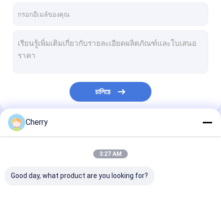
চালিয়ে
Cherry
หมวดหมู่ของเรา
3:27 AM
Good day, what product are you looking for?