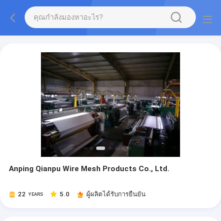
Anping Qianpu Wire Mesh Products Co., Ltd.
22
5.0
ผู้ผลิตได้รับการยืนยัน
YEARS