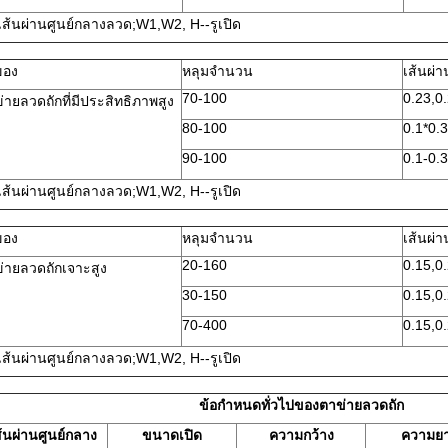
เส้นผ่านศูนย์กลางลวด;W1,W2, H--รูเปิด
งของ
หลุมจำนวน
เส้นผ่
70-100
0.23,0
่ายลวดถักที่มีประสิทธิภาพสูง
80-100
0.1*0.3
90-100
0.1-0.3
เส้นผ่านศูนย์กลางลวด;W1,W2, H--รูเปิด
งของ
หลุมจำนวน
เส้นผ่
20-160
0.15,0
่ายลวดถักเจาะสูง
30-150
0.15,0
70-400
0.15,0
เส้นผ่านศูนย์กลางลวด;W1,W2, H--รูเปิด
ข้อกำหนดทั่วไปของตาข่ายลวดถัก
ส้นผ่านศูนย์กลาง
ขนาดเปิด
ความกว้าง
ความย