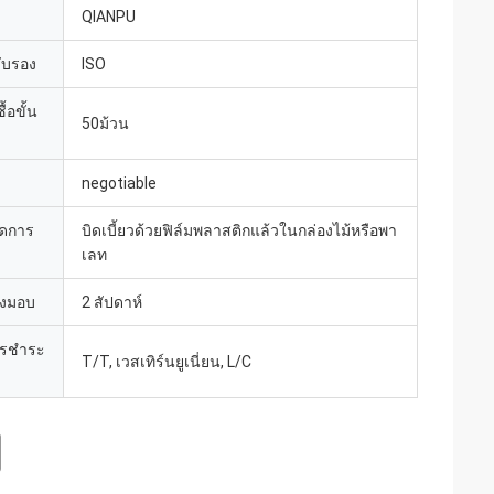
QIANPU
รับรอง
ISO
้อขั้น
50ม้วน
negotiable
ยดการ
บิดเบี้ยวด้วยฟิล์มพลาสติกแล้วในกล่องไม้หรือพา
เลท
่งมอบ
2 สัปดาห์
ารชำระ
T/T, เวสเทิร์นยูเนี่ยน, L/C