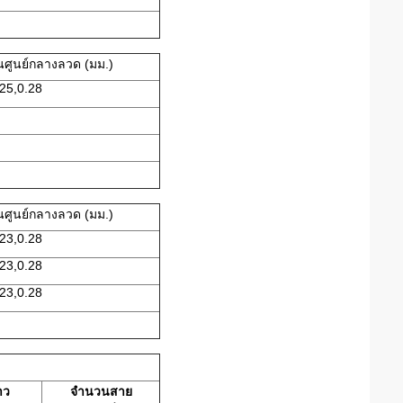
านศูนย์กลางลวด (มม.)
.25,0.28
านศูนย์กลางลวด (มม.)
.23,0.28
.23,0.28
.23,0.28
าว
จำนวนสาย