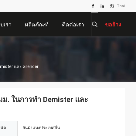
Thai
กับเรา
ผลิตภัณฑ์
ติดต่อเรา
ขออ้าง
emister และ Silencer
5 มม. ในการทำ Demister และ
เนิด
อันผิงแห่งประเทศจีน