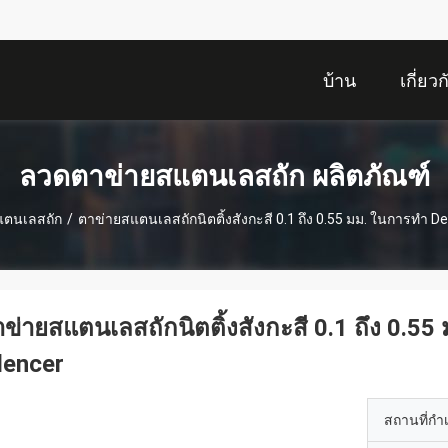
บ้าน
เกี่ยว
ลวดตาข่ายสแตนเลสถัก ผลิตภัณฑ์
แตนเลสถัก
/
ตาข่ายสแตนเลสถักนิตติ้งสังกะสี 0.1 ถึง 0.55 มม. ในการทำ D
ข่ายสแตนเลสถักนิตติ้งสังกะสี 0.1 ถึง 0.5
lencer
สถานที่กำ