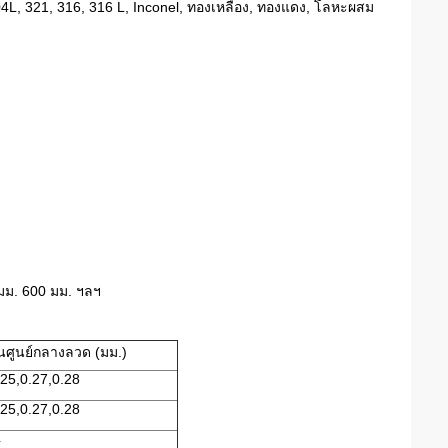
304L, 321, 316, 316 L, Inconel, ทองเหลือง, ทองแดง, โลหะผสม
มม. 600 มม. ฯลฯ
านศูนย์กลางลวด (มม.)
.25,0.27,0.28
.25,0.27,0.28
4